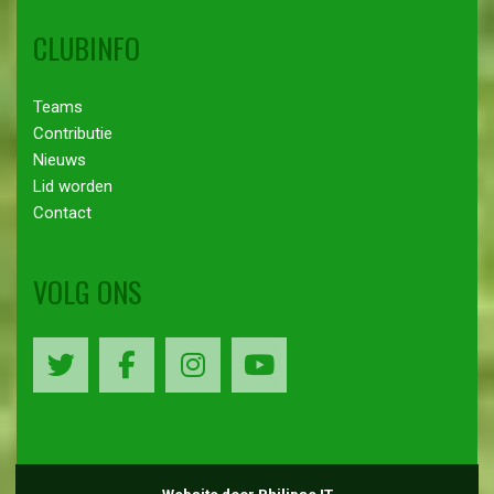
CLUBINFO
Teams
Contributie
Nieuws
Lid worden
Contact
VOLG ONS
Website door Philipse IT