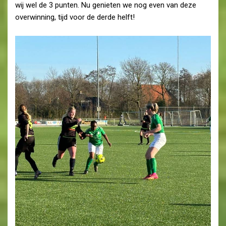
wij wel de 3 punten. Nu genieten we nog even van deze
overwinning, tijd voor de derde helft!