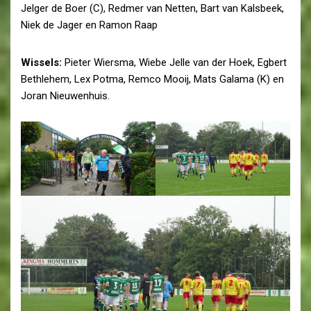
Jelger de Boer (C), Redmer van Netten, Bart van Kalsbeek,
Niek de Jager en Ramon Raap
Wissels:
Pieter Wiersma, Wiebe Jelle van der Hoek, Egbert
Bethlehem, Lex Potma, Remco Mooij, Mats Galama (K) en
Joran Nieuwenhuis.