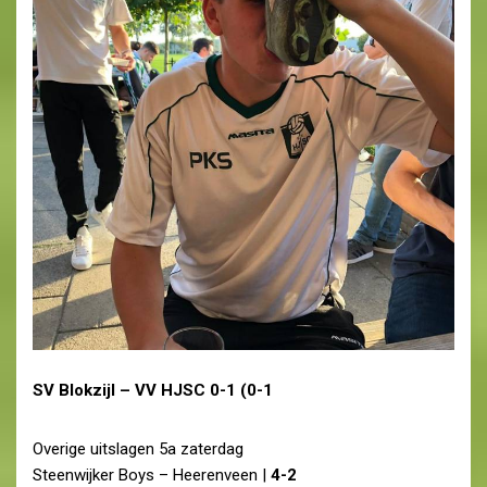
SV Blokzijl – VV HJSC 0-1 (0-1
Overige uitslagen 5a zaterdag
Steenwijker Boys – Heerenveen |
4-2