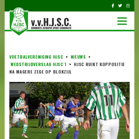
VOETBALVERENIGING HJSC
>
NIEUWS
>
WEDSTRIJDVERSLAG HJSC 1
>
HJSC RUIKT KOPPOSITIE
NA MAGERE ZEGE OP BLOKZIJL