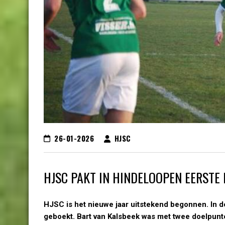
26-01-2026
HJSC
HJSC PAKT IN HINDELOOPEN EERSTE
HJSC is het nieuwe jaar uitstekend begonnen. In d
geboekt. Bart van Kalsbeek was met twee doelpunten