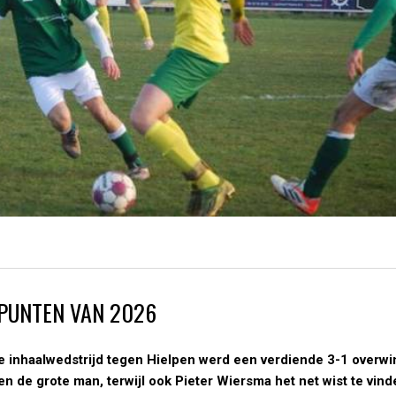
 PUNTEN VAN 2026
e inhaalwedstrijd tegen Hielpen werd een verdiende 3-1 overwi
 de grote man, terwijl ook Pieter Wiersma het net wist te vind