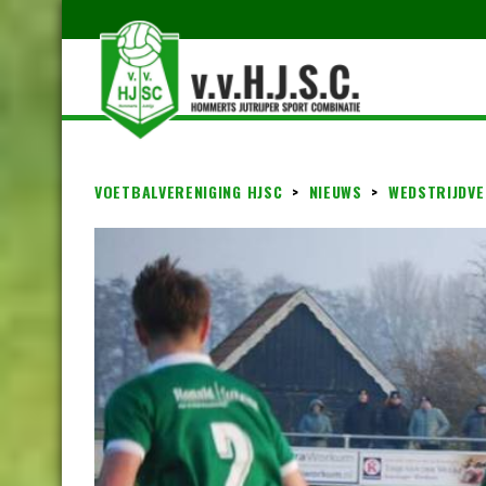
VOETBALVERENIGING HJSC
>
NIEUWS
>
WEDSTRIJDVE