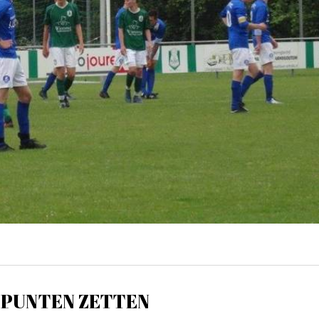
S PUNTEN ZETTEN