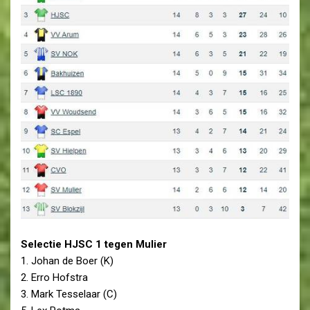
Selectie HJSC 1 tegen Mulier
1. Johan de Boer (K)
2. Erro Hofstra
3. Mark Tesselaar (C)