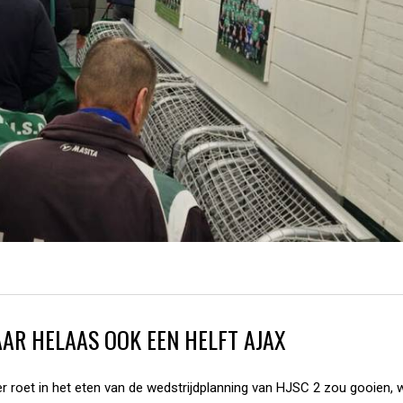
AAR HELAAS OOK EEN HELFT AJAX
 roet in het eten van de wedstrijdplanning van HJSC 2 zou gooien, 