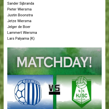
Sander Sijbranda
Pieter Wiersma
Justin Boonstra
Jetze Wiersma
Jelger de Boer
Lammert Wiersma
Lars Palyama (K)