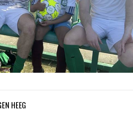
GEN HEEG