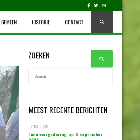
LGEMEEN
HISTORIE
CONTACT
ZOEKEN
MEEST RECENTE BERICHTEN
02-08-2026
Ledenvergadering op 4 september
2026