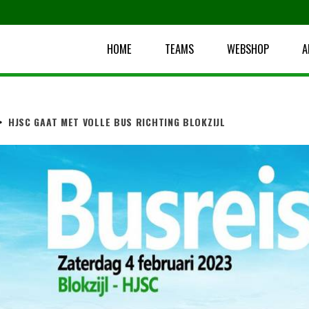
HOME
TEAMS
WEBSHOP
A
>
HJSC GAAT MET VOLLE BUS RICHTING BLOKZIJL