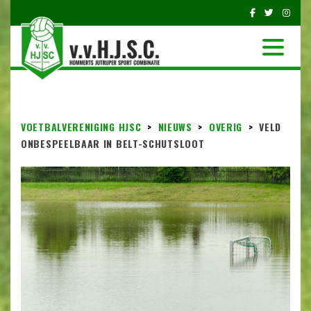
VOETBALVERENIGING HJSC
>
NIEUWS
>
OVERIG
>
VELD
ONBESPEELBAAR IN BELT-SCHUTSLOOT