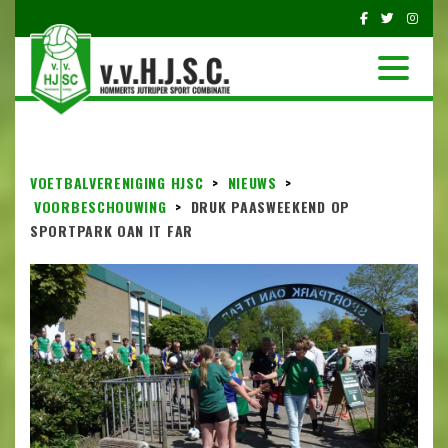
VOETBALVERENIGING HJSC
>
NIEUWS
>
VOORBESCHOUWING
>
DRUK PAASWEEKEND OP
SPORTPARK OAN IT FAR