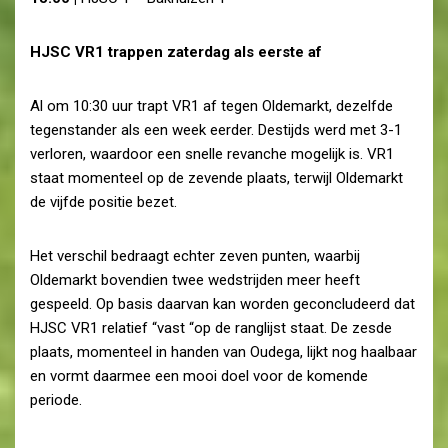
HJSC VR1 trappen zaterdag als eerste af
Al om 10:30 uur trapt VR1 af tegen Oldemarkt, dezelfde
tegenstander als een week eerder. Destijds werd met 3-1
verloren, waardoor een snelle revanche mogelijk is. VR1
staat momenteel op de zevende plaats, terwijl Oldemarkt
de vijfde positie bezet.
Het verschil bedraagt echter zeven punten, waarbij
Oldemarkt bovendien twee wedstrijden meer heeft
gespeeld. Op basis daarvan kan worden geconcludeerd dat
HJSC VR1 relatief “vast “op de ranglijst staat. De zesde
plaats, momenteel in handen van Oudega, lijkt nog haalbaar
en vormt daarmee een mooi doel voor de komende
periode.