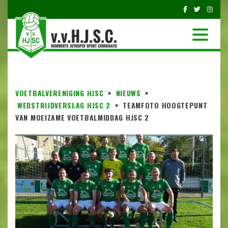
VOETBALVERENIGING HJSC
>
NIEUWS
>
WEDSTRIJDVERSLAG HJSC 2
>
TEAMFOTO HOOGTEPUNT
VAN MOEIZAME VOETBALMIDDAG HJSC 2