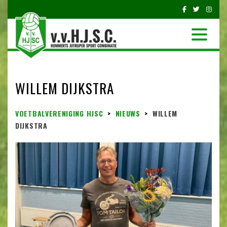
WILLEM DIJKSTRA
VOETBALVERENIGING HJSC
>
NIEUWS
>
WILLEM
DIJKSTRA