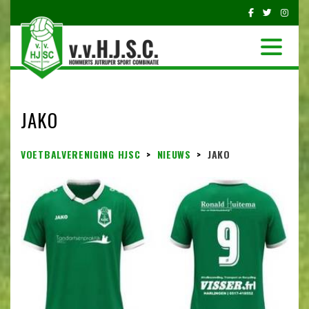
JAKO
VOETBALVERENIGING HJSC
>
NIEUWS
>
JAKO