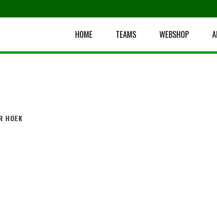
HOME
TEAMS
WEBSHOP
A
R HOEK