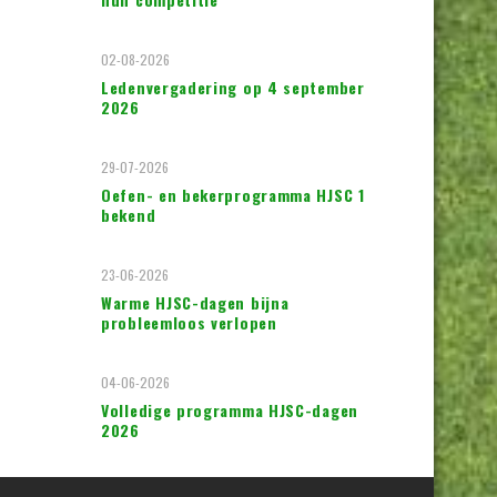
02-08-2026
Ledenvergadering op 4 september
2026
29-07-2026
Oefen- en bekerprogramma HJSC 1
bekend
23-06-2026
Warme HJSC-dagen bijna
probleemloos verlopen
04-06-2026
Volledige programma HJSC-dagen
2026