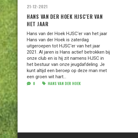
21-12-2021
HANS VAN DER HOEK HJSC’ER VAN
HET JAAR
Hans van der Hoek HJSC'er van het jaar
Hans van der Hoek is zaterdag
uitgeroepen tot HJSC'er van het jaar
2021. Al jaren is Hans actief betrokken bij
onze club en is hij zit namens HJSC in
het bestuur van onze jeugdafdeling. Je
kunt altijd een beroep op deze man met
een groen wit hart...
0
HANS VAN DER HOEK