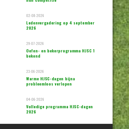
02-08-2026
Ledenvergadering op 4 september
2026
29-07-2026
Oefen- en bekerprogramma HJSC 1
bekend
23-06-2026
Warme HJSC-dagen bijna
probleemloos verlopen
04-06-2026
Volledige programma HJSC-dagen
2026