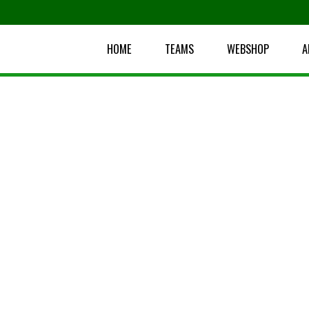
HOME
TEAMS
WEBSHOP
A