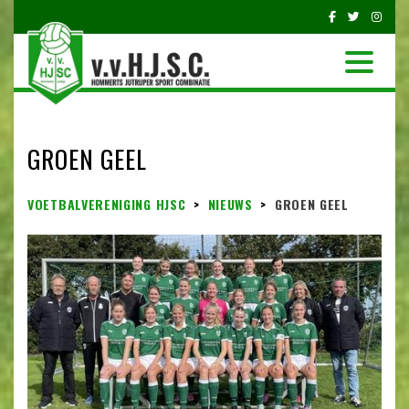
GROEN GEEL
VOETBALVERENIGING HJSC
>
NIEUWS
>
GROEN GEEL