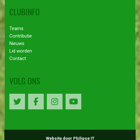
CLUBINFO
Teams
Contributie
Nieuws
Lid worden
Contact
VOLG ONS
Website door Philipse IT