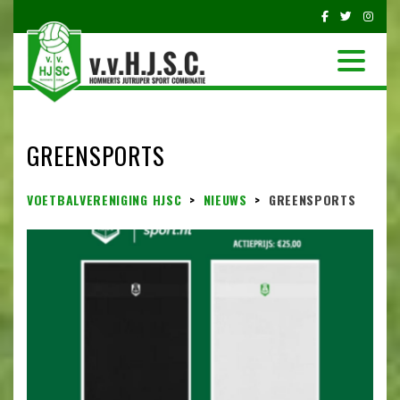
GREENSPORTS
VOETBALVERENIGING HJSC
>
NIEUWS
>
GREENSPORTS