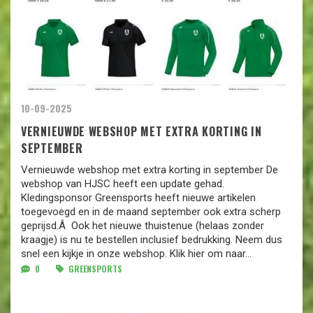
10-09-2025
VERNIEUWDE WEBSHOP MET EXTRA KORTING IN
SEPTEMBER
Vernieuwde webshop met extra korting in september De
webshop van HJSC heeft een update gehad.
Kledingsponsor Greensports heeft nieuwe artikelen
toegevoegd en in de maand september ook extra scherp
geprijsd.Â Ook het nieuwe thuistenue (helaas zonder
kraagje) is nu te bestellen inclusief bedrukking. Neem dus
snel een kijkje in onze webshop. Klik hier om naar...
0
GREENSPORTS