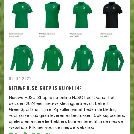
05-07-2021
NIEUWE HJSC-SHOP IS NU ONLINE
Nieuwe HJSC-Shop is nu online HJSC heeft vanaf het
seizoen 2024 een nieuwe kledingpartner, dit betreft
GreenSports uit Tijnje. Zij zullen vanaf heden de kleding
voor onze club gaan leveren en bedrukken. Ook supporters,
spelers en andere liefhebbers kunnen terecht in de nieuwe
webshop. Klik hier voor de nieuwe webshop
0
GREENSPORTS