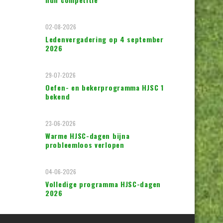
02-08-2026
Ledenvergadering op 4 september
2026
29-07-2026
Oefen- en bekerprogramma HJSC 1
bekend
23-06-2026
Warme HJSC-dagen bijna
probleemloos verlopen
04-06-2026
Volledige programma HJSC-dagen
2026