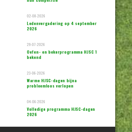
02-08-2026
Ledenvergadering op 4 september
2026
29-07-2026
Oefen- en bekerprogramma HJSC 1
bekend
23-06-2026
Warme HJSC-dagen bijna
probleemloos verlopen
04-06-2026
Volledige programma HJSC-dagen
2026