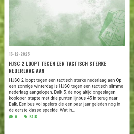
16-12-2025
HJSC 2 LOOPT TEGEN EEN TACTISCH STERKE
NEDERLAAG AAN
HJSC 2 loopt tegen een tactisch sterke nederlaag aan Op
een zonnige winterdag is HJSC tegen een tactisch slimme
nederlaag aangelopen. Balk 5, de nog altijd ongeslagen
koploper, stapte met drie punten lijnbus 45 in terug naar
Balk. Een bus vol spelers die een paar jaar geleden nog in
de eerste klasse speelde. Wat in...
0
BALK