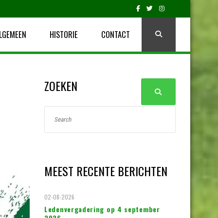
LGEMEEN
HISTORIE
CONTACT
ZOEKEN
MEEST RECENTE BERICHTEN
02-08-2026
Ledenvergadering op 4 september
2026