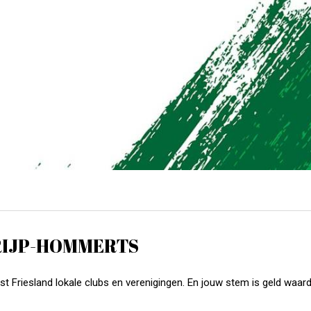
TRIJP-HOMMERTS
Friesland lokale clubs en verenigingen. En jouw stem is geld waar