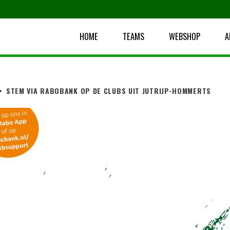
HOME
TEAMS
WEBSHOP
A
>
STEM VIA RABOBANK OP DE CLUBS UIT JUTRIJP-HOMMERTS