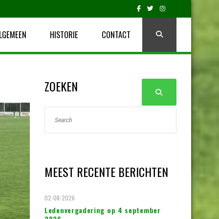
LGEMEEN
HISTORIE
CONTACT
ZOEKEN
MEEST RECENTE BERICHTEN
02-08-2026
Ledenvergadering op 4 september
2026