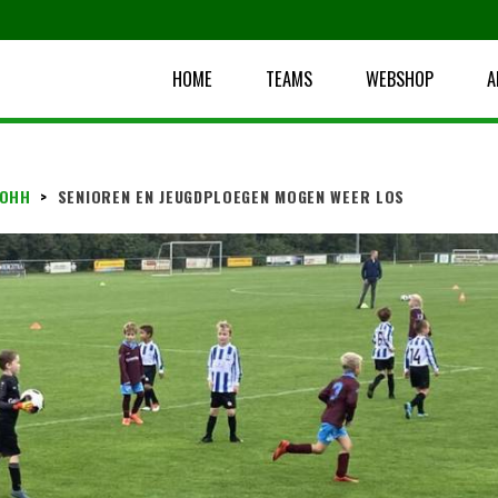
HOME
TEAMS
WEBSHOP
A
 OHH
>
SENIOREN EN JEUGDPLOEGEN MOGEN WEER LOS