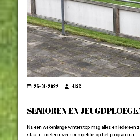
26-01-2022
HJSC
SENIOREN EN JEUGDPLOEGE
Na een wekenlange winterstop mag alles en iedereen z
staat er meteen weer competitie op het programma.