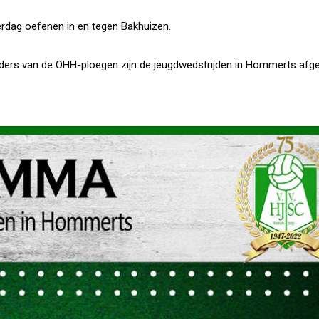
erdag oefenen in en tegen Bakhuizen.
ders van de OHH-ploegen zijn de jeugdwedstrijden in Hommerts afge