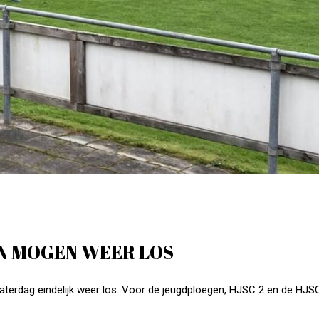
N MOGEN WEER LOS
aterdag eindelijk weer los. Voor de jeugdploegen, HJSC 2 en de HJS