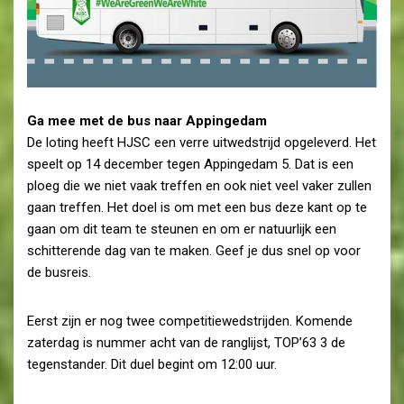
Ga mee met de bus naar Appingedam
De loting heeft HJSC een verre uitwedstrijd opgeleverd. Het
speelt op 14 december tegen Appingedam 5. Dat is een
ploeg die we niet vaak treffen en ook niet veel vaker zullen
gaan treffen. Het doel is om met een bus deze kant op te
gaan om dit team te steunen en om er natuurlijk een
schitterende dag van te maken. Geef je dus snel op voor
de busreis.
Eerst zijn er nog twee competitiewedstrijden. Komende
zaterdag is nummer acht van de ranglijst, TOP’63 3 de
tegenstander. Dit duel begint om 12:00 uur.