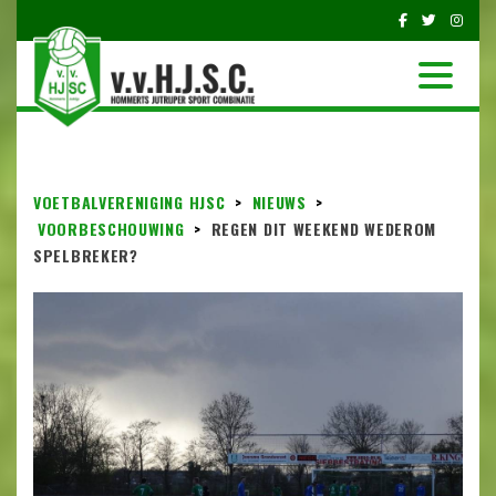
VOETBALVERENIGING HJSC
>
NIEUWS
>
VOORBESCHOUWING
>
REGEN DIT WEEKEND WEDEROM
SPELBREKER?