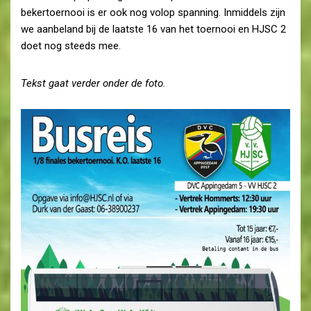
bekertoernooi is er ook nog volop spanning. Inmiddels zijn
we aanbeland bij de laatste 16 van het toernooi en HJSC 2
doet nog steeds mee.
Tekst gaat verder onder de foto.