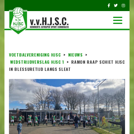
VOETBALVERENIGING HJSC
>
NIEUWS
>
WEDSTRIJDVERSLAG HJSC 1
>
RAMON RAAP SCHIET HJSC
IN BLESSURETIJD LANGS SLEAT