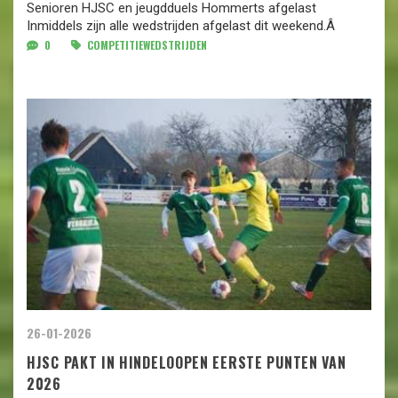
Senioren HJSC en jeugdduels Hommerts afgelast
Inmiddels zijn alle wedstrijden afgelast dit weekend.Â
0
COMPETITIEWEDSTRIJDEN
26-01-2026
HJSC PAKT IN HINDELOOPEN EERSTE PUNTEN VAN
2026