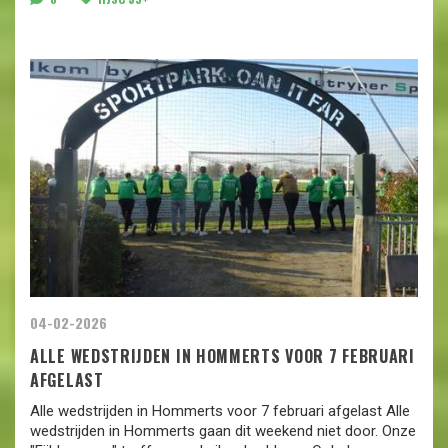
04-02-2026
ALLE WEDSTRIJDEN IN HOMMERTS VOOR 7 FEBRUARI
AFGELAST
Alle wedstrijden in Hommerts voor 7 februari afgelast Alle
wedstrijden in Hommerts gaan dit weekend niet door. Onze