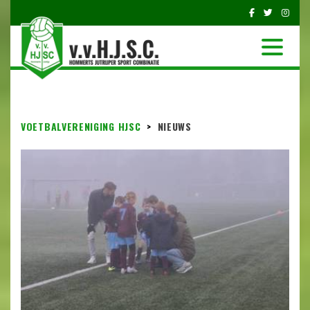
VOETBALVERENIGING HJSC
>
NIEUWS