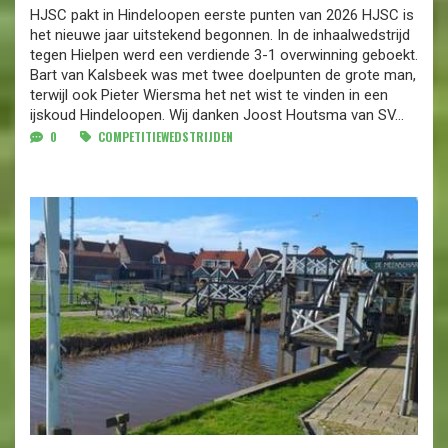
HJSC pakt in Hindeloopen eerste punten van 2026 HJSC is
het nieuwe jaar uitstekend begonnen. In de inhaalwedstrijd
tegen Hielpen werd een verdiende 3-1 overwinning geboekt.
Bart van Kalsbeek was met twee doelpunten de grote man,
terwijl ook Pieter Wiersma het net wist te vinden in een
ijskoud Hindeloopen. Wij danken Joost Houtsma van SV...
0
COMPETITIEWEDSTRIJDEN