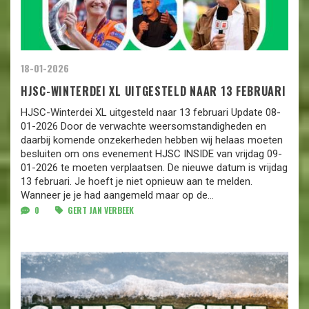
18-01-2026
HJSC-WINTERDEI XL UITGESTELD NAAR 13 FEBRUARI
HJSC-Winterdei XL uitgesteld naar 13 februari Update 08-
01-2026 Door de verwachte weersomstandigheden en
daarbij komende onzekerheden hebben wij helaas moeten
besluiten om ons evenement HJSC INSIDE van vrijdag 09-
01-2026 te moeten verplaatsen. De nieuwe datum is vrijdag
13 februari. Je hoeft je niet opnieuw aan te melden.
Wanneer je je had aangemeld maar op de...
0
GERT JAN VERBEEK