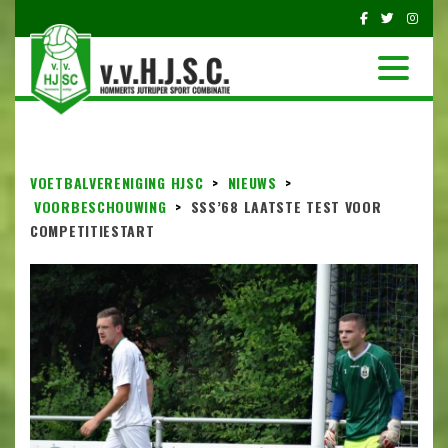
VOETBALVERENIGING HJSC
>
NIEUWS
>
VOORBESCHOUWING
>
SSS’68 LAATSTE TEST VOOR
COMPETITIESTART