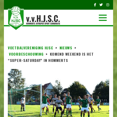
VOETBALVERENIGING HJSC
>
NIEUWS
>
VOORBESCHOUWING
>
KOMEND WEEKEND IS HET
“SUPER-SATURDAY” IN HOMMERTS