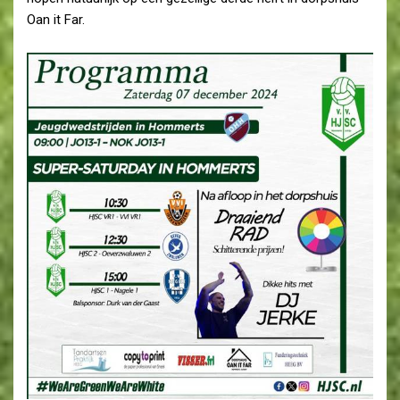
Oan it Far.