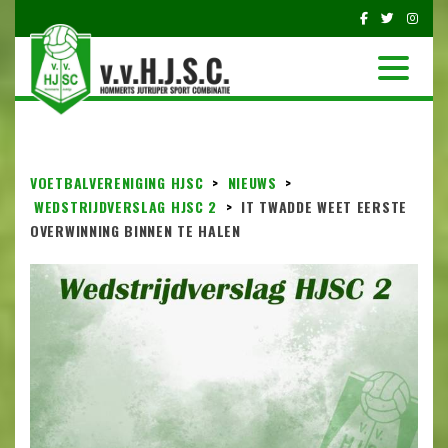
VOETBALVERENIGING HJSC
>
NIEUWS
>
WEDSTRIJDVERSLAG HJSC 2
>
IT TWADDE WEET EERSTE
OVERWINNING BINNEN TE HALEN