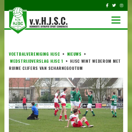
VOETBALVERENIGING HJSC
>
NIEUWS
>
WEDSTRIJDVERSLAG HJSC 1
>
HJSC WINT WEDEROM MET
RUIME CIJFERS VAN SCHARNEGOUTUM