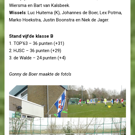
Wiersma en Bart van Kalsbeek.
Wissels
: Luc Huitema (K), Johannes de Boer, Lex Potma,
Marko Hoekstra, Justin Boonstra en Niek de Jager.
Stand vijfde klasse B
1. TOP’63 – 36 punten (+31)
2. HJSC – 36 punten (+29)
3. de Walde – 24 punten (+4)
Gonny de Boer maakte de foto’s