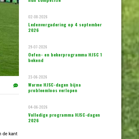
02-08-2026
Ledenvergadering op 4 september
2026
29-07-2026
Oefen- en bekerprogramma HJSC 1
bekend
23-06-2026
Warme HJSC-dagen bijna
probleemloos verlopen
04-06-2026
Volledige programma HJSC-dagen
2026
n de kant