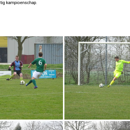
htig kampioenschap.