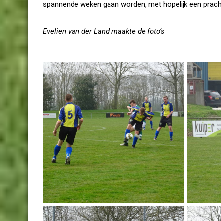
spannende weken gaan worden, met hopelijk een prac
Evelien van der Land maakte de foto’s