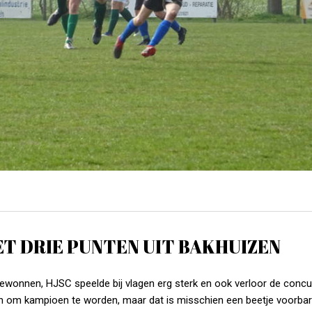
ET DRIE PUNTEN UIT BAKHUIZEN
onnen, HJSC speelde bij vlagen erg sterk en ook verloor de concu
ijn om kampioen te worden, maar dat is misschien een beetje voorbar