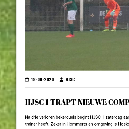
18-09-2020
HJSC
HJSC 1 TRAPT NIEUWE COMP
Na drie verloren bekerduels begint HJSC 1 zaterdag aa
trainer heeft. Zeker in Hommerts en omgeving is Hoeks