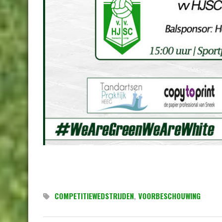
COMPETITIEWEDSTRIJDEN
,
VOORBESCHOUWING