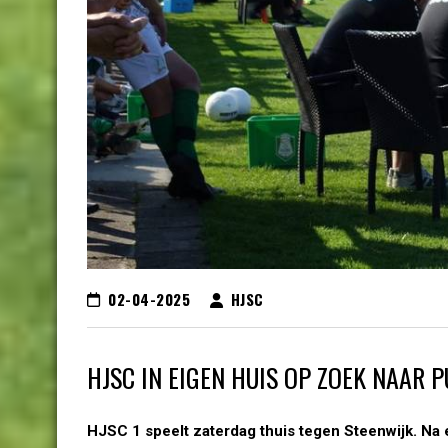
02-04-2025
HJSC
HJSC IN EIGEN HUIS OP ZOEK NAAR 
HJSC 1 speelt zaterdag thuis tegen Steenwijk. Na e