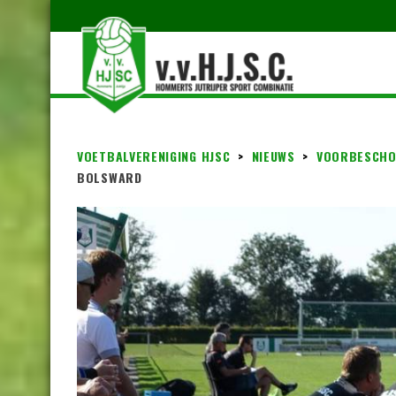
VOETBALVERENIGING HJSC
>
NIEUWS
>
VOORBESCHO
BOLSWARD