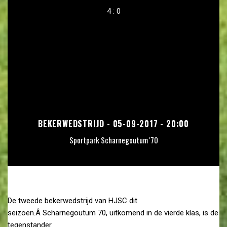
4 : 0
BEKERWEDSTRIJD - 05-09-2017 - 20:00
Sportpark Scharnegoutum '70
De tweede bekerwedstrijd van HJSC dit
seizoen.Â Scharnegoutum 70, uitkomend in de vierde klas, is de
tegenstander.