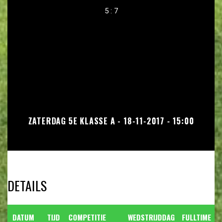
5 : 7
ZATERDAG 5E KLASSE A - 18-11-2017 - 15:00
DETAILS
DATUM
TIJD
COMPETITIE
WEDSTRIJDDAG
FULLTIME