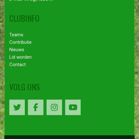
CLUBINFO
Teams
Contributie
Nieuws
Lid worden
Contact
VOLG ONS